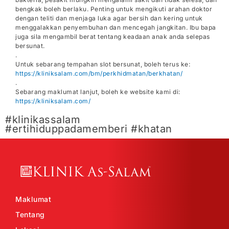
bengkak boleh berlaku. Penting untuk mengikuti arahan doktor
dengan teliti dan menjaga luka agar bersih dan kering untuk
menggalakkan penyembuhan dan mencegah jangkitan. Ibu bapa
juga sila mengambil berat tentang keadaan anak anda selepas
bersunat.
.
Untuk sebarang tempahan slot bersunat, boleh terus ke:
https://kliniksalam.com/bm/perkhidmatan/berkhatan/
.
Sebarang maklumat lanjut, boleh ke website kami di:
https://kliniksalam.com/
#klinikassalam
#ertihiduppadamemberi #khatan
Maklumat
Tentang