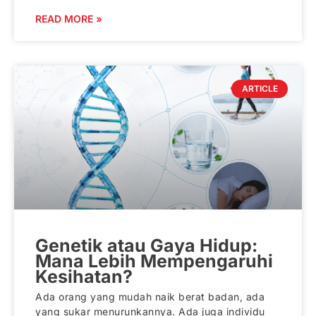
READ MORE »
ARTICLE
Genetik atau Gaya Hidup:
Mana Lebih Mempengaruhi
Kesihatan?
Ada orang yang mudah naik berat badan, ada
yang sukar menurunkannya. Ada juga individu