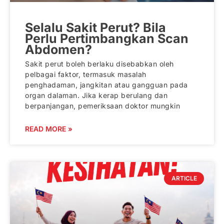
Selalu Sakit Perut? Bila
Perlu Pertimbangkan Scan
Abdomen?
Sakit perut boleh berlaku disebabkan oleh
pelbagai faktor, termasuk masalah
penghadaman, jangkitan atau gangguan pada
organ dalaman. Jika kerap berulang dan
berpanjangan, pemeriksaan doktor mungkin
READ MORE »
ARTICLE