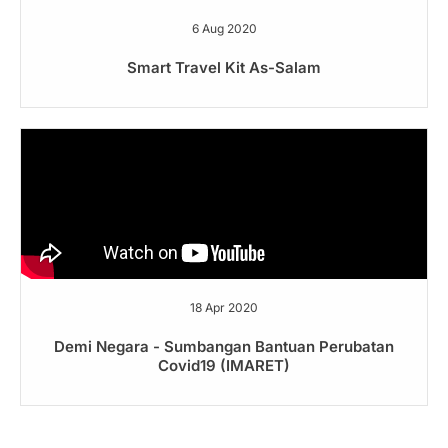
6 Aug 2020
Smart Travel Kit As-Salam
18 Apr 2020
Demi Negara - Sumbangan Bantuan Perubatan
Covid19 (IMARET)