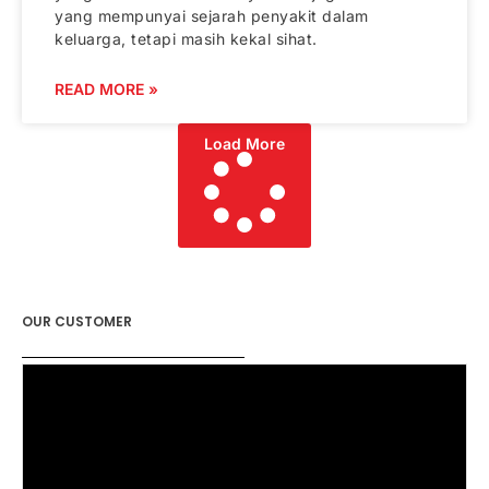
yang mempunyai sejarah penyakit dalam
keluarga, tetapi masih kekal sihat.
READ MORE »
Load More
OUR CUSTOMER