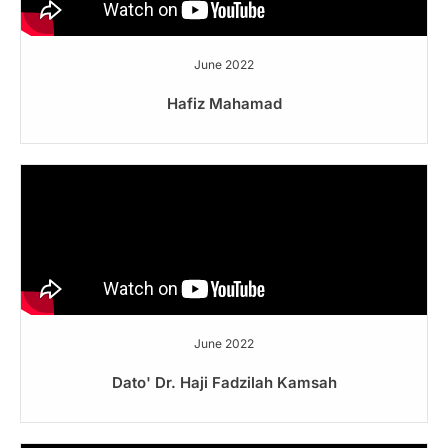
June 2022
Hafiz Mahamad
June 2022
Dato' Dr. Haji Fadzilah Kamsah