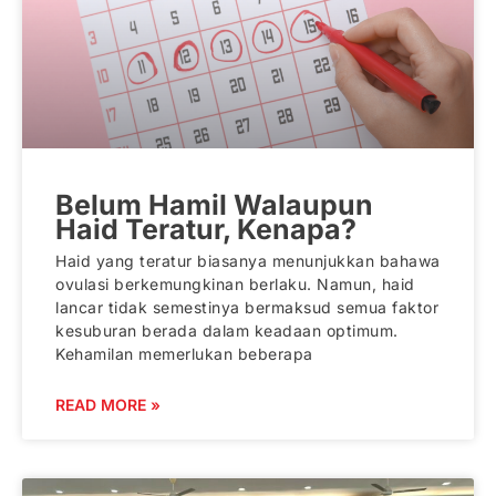
Belum Hamil Walaupun
Haid Teratur, Kenapa?
Haid yang teratur biasanya menunjukkan bahawa
ovulasi berkemungkinan berlaku. Namun, haid
lancar tidak semestinya bermaksud semua faktor
kesuburan berada dalam keadaan optimum.
Kehamilan memerlukan beberapa
READ MORE »