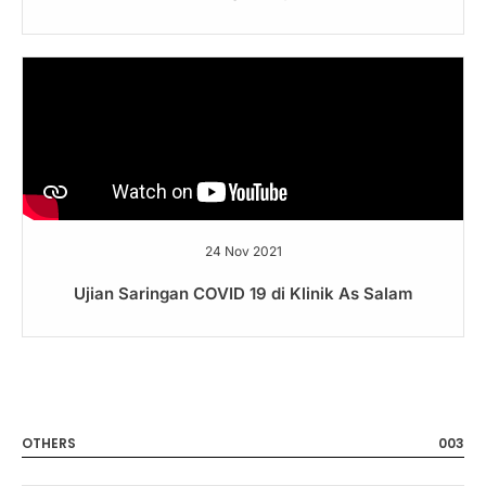
24 Nov 2021
Ujian Saringan COVID 19 di Klinik As Salam
OTHERS
003