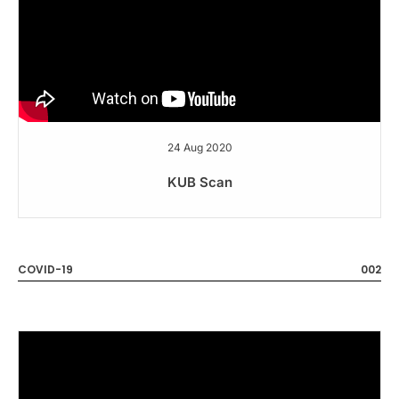
24 Aug 2020
KUB Scan
COVID-19
002