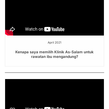
April 2021
Kenapa saya memilih Klinik As-Salam untuk
rawatan ibu mengandung?