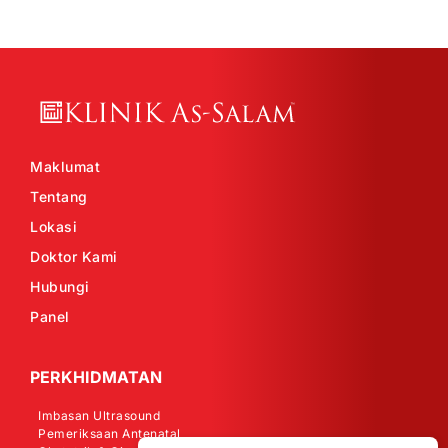
Maklumat
Tentang
Lokasi
Doktor Kami
Hubungi
Panel
PERKHIDMATAN
Imbasan Ultrasound
Pemeriksaan Antenatal