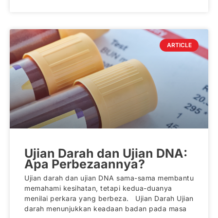
ARTICLE
Ujian Darah dan Ujian DNA:
Apa Perbezaannya?
Ujian darah dan ujian DNA sama-sama membantu
memahami kesihatan, tetapi kedua-duanya
menilai perkara yang berbeza. Ujian Darah Ujian
darah menunjukkan keadaan badan pada masa