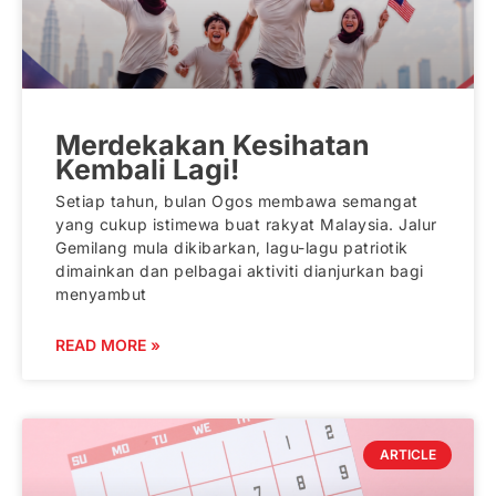
Merdekakan Kesihatan
Kembali Lagi!
Setiap tahun, bulan Ogos membawa semangat
yang cukup istimewa buat rakyat Malaysia. Jalur
Gemilang mula dikibarkan, lagu-lagu patriotik
dimainkan dan pelbagai aktiviti dianjurkan bagi
menyambut
READ MORE »
ARTICLE