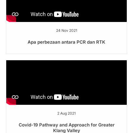
24 Nov 2021
Apa perbezaan antara PCR dan RTK
2 Aug 2021
Covid-19 Pathway and Approach for Greater
Klang Valley