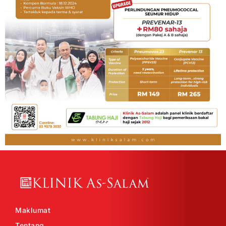
Maklumat
Tentang