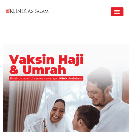
Skip
to
content