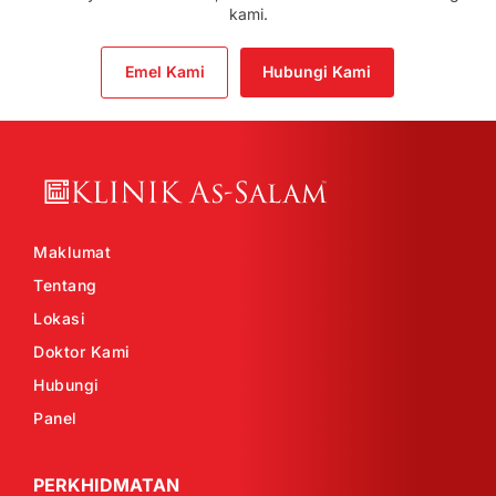
kami.
Emel Kami
Hubungi Kami
Maklumat
Tentang
Lokasi
Doktor Kami
Hubungi
Panel
PERKHIDMATAN