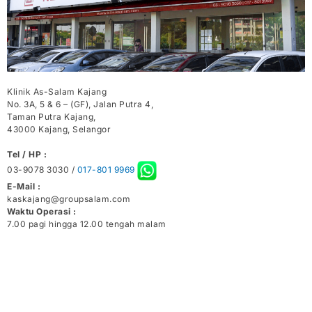
Klinik As-Salam Kajang
No. 3A, 5 & 6 – (GF), Jalan Putra 4,
Taman Putra Kajang,
43000 Kajang, Selangor
Tel / HP :
03-9078 3030 /
017-801 9969
E-Mail :
kaskajang@groupsalam.com
Waktu Operasi :
7.00 pagi hingga 12.00 tengah malam