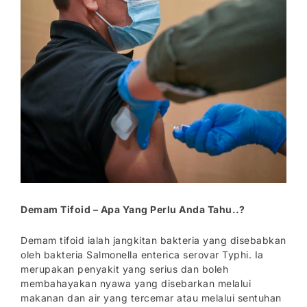
Demam Tifoid – Apa Yang Perlu Anda Tahu..?
Demam tifoid ialah jangkitan bakteria yang disebabkan
oleh bakteria Salmonella enterica serovar Typhi. Ia
merupakan penyakit yang serius dan boleh
membahayakan nyawa yang disebarkan melalui
makanan dan air yang tercemar atau melalui sentuhan