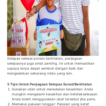
Selepas selesai proses berkhatan, penjagaan
selepasnya juga amat penting. Ini untuk memastikan
supaya ianya dapat sembuh dengan baik dan
mengelakkan sebarang risiko yang lain.
3 Tips Untuk Penjagaan Selepas Sunat/Berkhatan
Gunakan ubat untuk meredakan kesakitan: Anda
mungkin mengalami kesakitan dan ketidakselesaan.
Anda boleh menggunakan ubat tersebut jika perlu.
Memakai pakaian longgar: Pakaian yang ketat