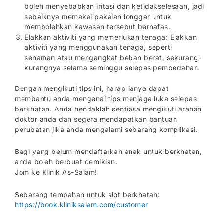
boleh menyebabkan iritasi dan ketidakselesaan, jadi
sebaiknya memakai pakaian longgar untuk
membolehkan kawasan tersebut bernafas.
Elakkan aktiviti yang memerlukan tenaga: Elakkan
aktiviti yang menggunakan tenaga, seperti
senaman atau mengangkat beban berat, sekurang-
kurangnya selama seminggu selepas pembedahan.
Dengan mengikuti tips ini, harap ianya dapat
membantu anda mengenai tips menjaga luka selepas
berkhatan. Anda hendaklah sentiasa mengikuti arahan
doktor anda dan segera mendapatkan bantuan
perubatan jika anda mengalami sebarang komplikasi.
Bagi yang belum mendaftarkan anak untuk berkhatan,
anda boleh berbuat demikian.
Jom ke Klinik As-Salam!
Sebarang tempahan untuk slot berkhatan:
https://book.kliniksalam.com/customer