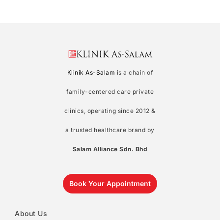
Klinik As-Salam
is a chain of
family-centered care private
clinics, operating since 2012 &
a trusted healthcare brand by
Salam Alliance Sdn. Bhd
Book Your Appointment
About Us