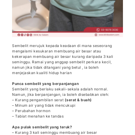
Sembelit merujuk kepada keadaan di mana seseorang
mengalami kesukaran membuang air besar atau
kekerapan membuang air besar kurang daripada 3 kali
seminggu. Ramai yang anggap sembelit perkara kecil,
namun jika tidak ditangani yang betul , ia boleh
menjejaskan kualiti hidup harian
Punca sembelit yang berpanjangan
Sembelit yang berlaku sekali-sekala adalah normal.
Namun, jika berpanjangan, ia boleh disebabkan oleh:
– Kurang pengambilan serat
(serat & buah)
– Minum air yang tidak mencukupi
– Perubahan hormon
– Tabiat menahan ke tandas
Apa pulak sembelit yang teruk?
– Kurang 3 kali seminggu membuang air besar