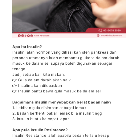
Apa itu insulin?
Insulin ialah hormon yang dihasilkan oleh pankreas dan
peranan utamanya ialah membantu glukosa dalam darah
masuk ke dalam sel supaya boleh digunakan sebagai
tenaga.
Jadi, setiap kali kita makan:
👉 Gula dalam darah akan naik
👉 Insulin akan dilepaskan
👉 Insulin bantu bawa gula masuk ke dalam sel
Bagaimana insulin menyebabkan berat badan naik?
1. Lebihan gula disimpan sebagai lemak
2. Badan berhenti bakar lemak bila insulin tinggi
3. Insulin buat kita cepat lapar
Apa pula Insulin Resistance?
Insulin Resistance ialah apabila badan terlalu kerap