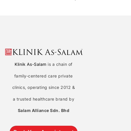
Klinik As-Salam
is a chain of
family-centered care private
clinics, operating since 2012 &
a trusted healthcare brand by
Salam Alliance Sdn. Bhd