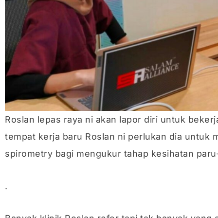
Roslan lepas raya ni akan lapor diri untuk bekerja
tempat kerja baru Roslan ni perlukan dia untuk 
spirometry bagi mengukur tahap kesihatan paru
.