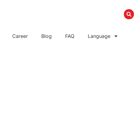
Career
Blog
FAQ
Language