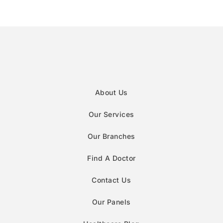
About Us
Our Services
Our Branches
Find A Doctor
Contact Us
Our Panels