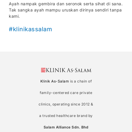
Ayah nampak gembira dan seronok serta sihat di sana.
Tak sangka ayah mampu uruskan dirinya sendiri tanpa
kami.
#klinikassalam
Klinik As-Salam
is a chain of
family-centered care private
clinics, operating since 2012 &
a trusted healthcare brand by
Salam Alliance Sdn. Bhd