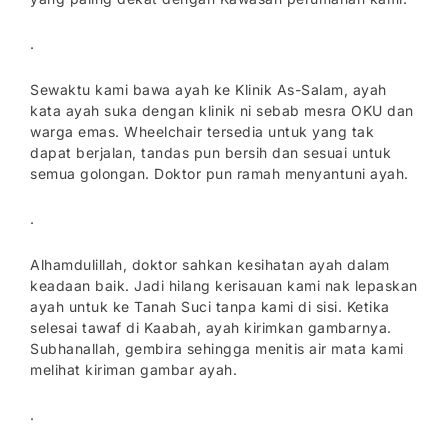
.
Sewaktu kami bawa ayah ke Klinik As-Salam, ayah
kata ayah suka dengan klinik ni sebab mesra OKU dan
warga emas. Wheelchair tersedia untuk yang tak
dapat berjalan, tandas pun bersih dan sesuai untuk
semua golongan. Doktor pun ramah menyantuni ayah.
.
Alhamdulillah, doktor sahkan kesihatan ayah dalam
keadaan baik. Jadi hilang kerisauan kami nak lepaskan
ayah untuk ke Tanah Suci tanpa kami di sisi. Ketika
selesai tawaf di Kaabah, ayah kirimkan gambarnya.
Subhanallah, gembira sehingga menitis air mata kami
melihat kiriman gambar ayah.
.