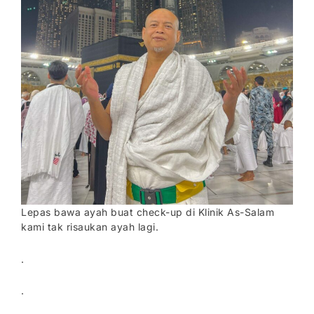
Lepas bawa ayah buat check-up di Klinik As-Salam
kami tak risaukan ayah lagi.
.
.