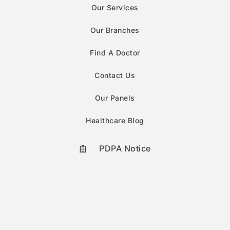
Our Services
Our Branches
Find A Doctor
Contact Us
Our Panels
Healthcare Blog
PDPA Notice