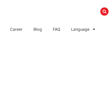
Career
Blog
FAQ
Language