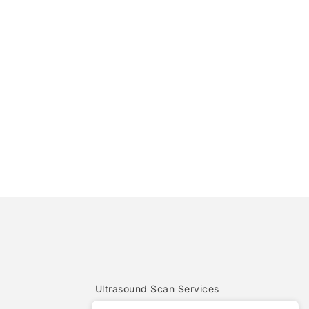
Ultrasound Scan Services