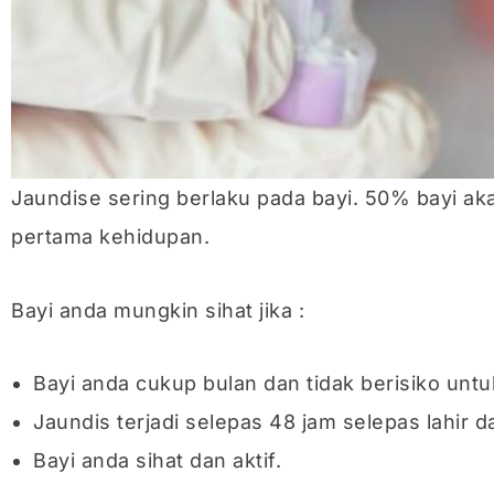
Jaundise sering berlaku pada bayi. 50% bayi a
pertama kehidupan.
Bayi anda mungkin sihat jika :
Bayi anda cukup bulan dan tidak berisiko untuk
Jaundis terjadi selepas 48 jam selepas lahir d
Bayi anda sihat dan aktif.