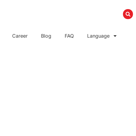
Career
Blog
FAQ
Language