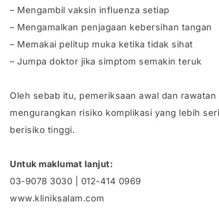
– Mengambil vaksin influenza setiap
– Mengamalkan penjagaan kebersihan tangan
– Memakai pelitup muka ketika tidak sihat
– Jumpa doktor jika simptom semakin teruk
Oleh sebab itu, pemeriksaan awal dan rawatan
mengurangkan risiko komplikasi yang lebih ser
berisiko tinggi.
Untuk maklumat lanjut:
03-9078 3030 | 012-414 0969
www.kliniksalam.com