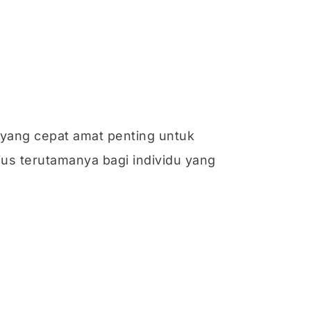
 yang cepat amat penting untuk
ius terutamanya bagi individu yang