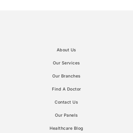
About Us
Our Services
Our Branches
Find A Doctor
Contact Us
Our Panels
Healthcare Blog