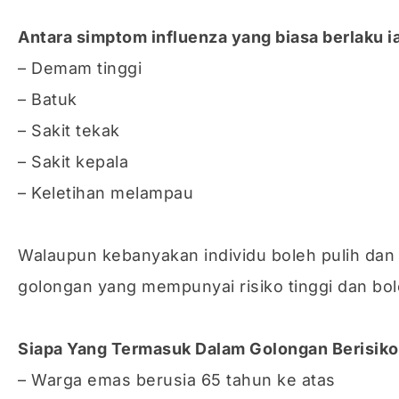
Antara simptom influenza yang biasa berlaku ia
– Demam tinggi
– Batuk
– Sakit tekak
– Sakit kepala
– Keletihan melampau
Walaupun kebanyakan individu boleh pulih dan
golongan yang mempunyai risiko tinggi dan bo
Siapa Yang Termasuk Dalam Golongan Berisik
– Warga emas berusia 65 tahun ke atas