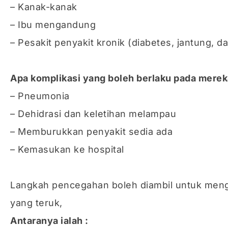
– Kanak-kanak
– Ibu mengandung
– Pesakit penyakit kronik (diabetes, jantung, da
Apa komplikasi yang boleh berlaku pada mere
– Pneumonia
– Dehidrasi dan keletihan melampau
– Memburukkan penyakit sedia ada
– Kemasukan ke hospital
Langkah pencegahan boleh diambil untuk meng
yang teruk,
Antaranya ialah :