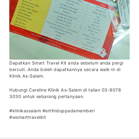
Dapatkan Smart Travel Kit anda sebelum anda pergi
bercuti. Anda boleh dapatkannya secara walk-in di
Klinik As-Salam.
Hubungi Careline Klinik As-Salam di talian 03-9078
3030 untuk sebarang pertanyaan.
#klinikassalam #ertihiduppadamemberi
#wsmarttravelkit