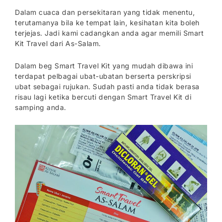
Dalam cuaca dan persekitaran yang tidak menentu,
terutamanya bila ke tempat lain, kesihatan kita boleh
terjejas. Jadi kami cadangkan anda agar memili Smart
Kit Travel dari As-Salam.
Dalam beg Smart Travel Kit yang mudah dibawa ini
terdapat pelbagai ubat-ubatan berserta perskripsi
ubat sebagai rujukan. Sudah pasti anda tidak berasa
risau lagi ketika bercuti dengan Smart Travel Kit di
samping anda.