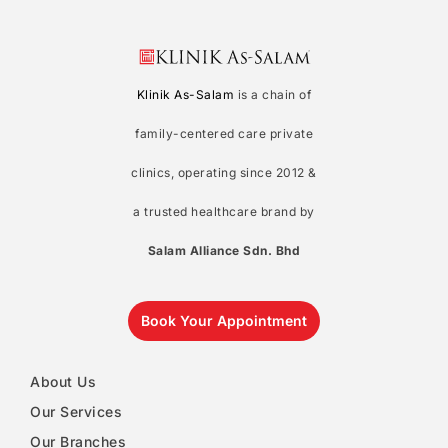
Klinik As-Salam
is a chain of
family-centered care private
clinics, operating since 2012 &
a trusted healthcare brand by
Salam Alliance Sdn. Bhd
Book Your Appointment
About Us
Our Services
Our Branches