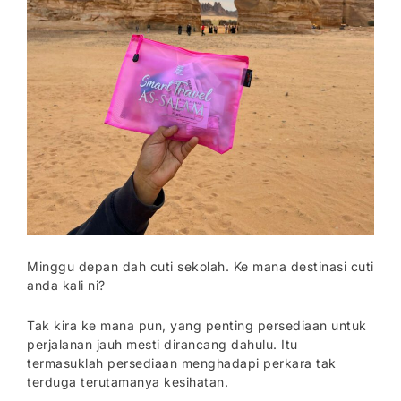
Minggu depan dah cuti sekolah. Ke mana destinasi cuti
anda kali ni?
Tak kira ke mana pun, yang penting persediaan untuk
perjalanan jauh mesti dirancang dahulu. Itu
termasuklah persediaan menghadapi perkara tak
terduga terutamanya kesihatan.