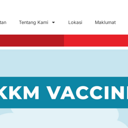
tan
Tentang Kami
Lokasi
Maklumat