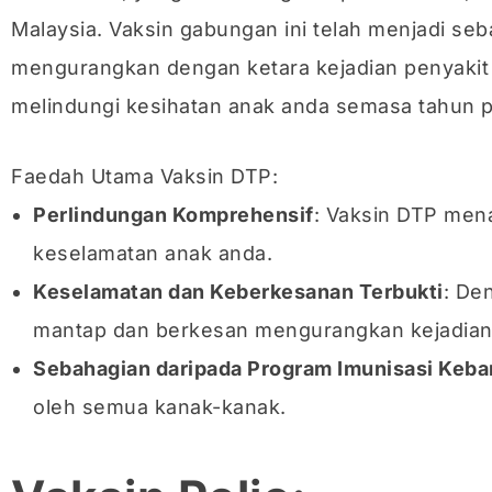
Malaysia. Vaksin gabungan ini telah menjadi s
mengurangkan dengan ketara kejadian penyakit se
melindungi kesihatan anak anda semasa tahun
Faedah Utama Vaksin DTP:
Perlindungan Komprehensif
: Vaksin DTP men
keselamatan anak anda.
Keselamatan dan Keberkesanan Terbukti
: De
mantap dan berkesan mengurangkan kejadian 
Sebahagian daripada Program Imunisasi Keb
oleh semua kanak-kanak.