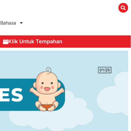
Bahasa
Klik Untuk Tempahan