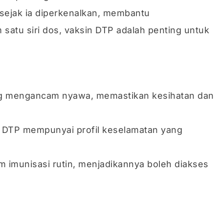
 sejak ia diperkenalkan, membantu
 satu siri dos, vaksin DTP adalah penting untuk
ang mengancam nyawa, memastikan kesihatan dan
 DTP mempunyai profil keselamatan yang
m imunisasi rutin, menjadikannya boleh diakses