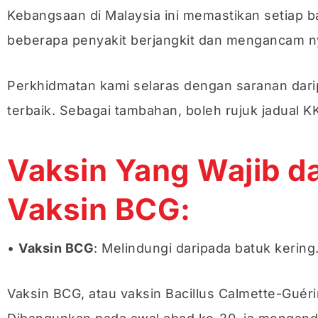
Kebangsaan di Malaysia ini memastikan setiap 
beberapa penyakit berjangkit dan mengancam 
Perkhidmatan kami selaras dengan saranan dar
terbaik. Sebagai tambahan, boleh rujuk jadual 
Vaksin Yang Wajib da
Vaksin BCG:
•
Vaksin BCG
: Melindungi daripada batuk kering
Vaksin BCG, atau vaksin Bacillus Calmette-Guér