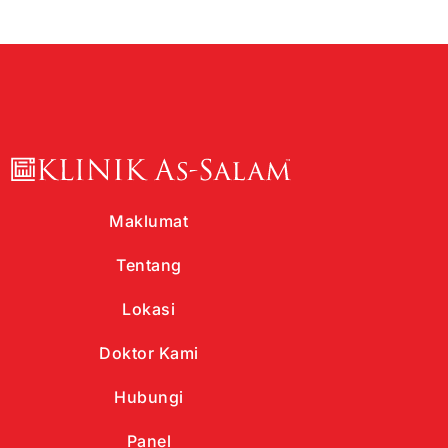
Maklumat
Tentang
Lokasi
Doktor Kami
Hubungi
Panel