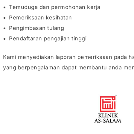
Temuduga dan permohonan kerja
Pemeriksaan kesihatan
Pengimbasan tulang
Pendaftaran pengajian tinggi
Kami menyediakan laporan pemeriksaan pada ha
yang berpengalaman dapat membantu anda mene