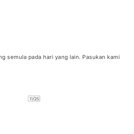
g semula pada hari yang lain. Pasukan kami