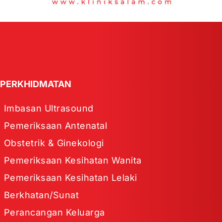
PERKHIDMATAN
Imbasan Ultrasound
Pemeriksaan Antenatal
Obstetrik & Ginekologi
Pemeriksaan Kesihatan Wanita
Pemeriksaan Kesihatan Lelaki
Berkhatan/Sunat
Perancangan Keluarga